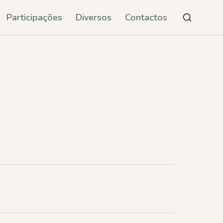
Participações
Diversos
Contactos