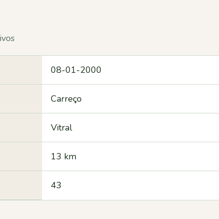
ivos
08-01-2000
Carreço
Vitral
13 km
43