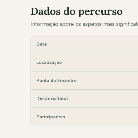
Dados do percurso
Informação sobre os aspetos mais significat
Data
Localização
Ponto de Encontro
Distância total
Participantes