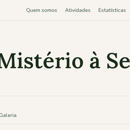
Quem somos
Atividades
Estatísticas
Mistério à Se
Galeria