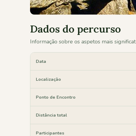
Dados do percurso
Informação sobre os aspetos mais significat
Data
Localização
Ponto de Encontro
Distância total
Participantes