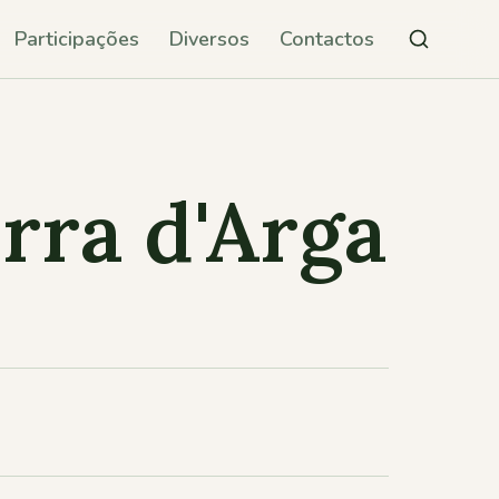
Participações
Diversos
Contactos
rra d'Arga