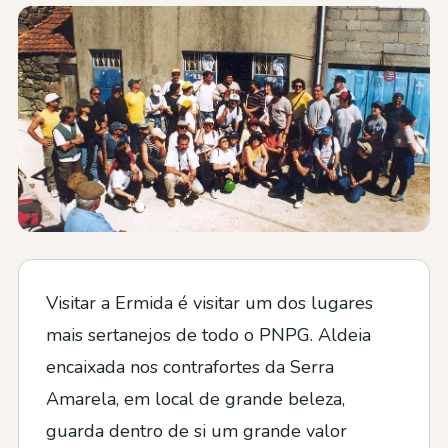
Contactos
Visitar a Ermida é visitar um dos lugares
mais sertanejos de todo o PNPG. Aldeia
encaixada nos contrafortes da Serra
Amarela, em local de grande beleza,
guarda dentro de si um grande valor