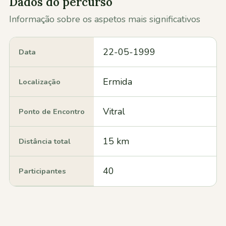
Dados do percurso
Informação sobre os aspetos mais significativos
22-05-1999
Data
Ermida
Localização
Vitral
Ponto de Encontro
15 km
Distância total
40
Participantes