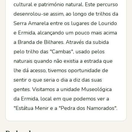
cultural e património natural. Este percurso
desenrolou-se assim, ao longo de trilhos da
Serra Amarela entre os lugares de Lourido
e Ermida, alcançando um pouco mais acima
a Branda de Bilhares. Através da subida
pelo trilho das "Cambas", usado pelos
naturais quando não existia a estrada que
lhe dá acesso, tivemos oportunidade de
sentir o que seria o dia a diz das suas
gentes. Visitamos a unidade Museológica
da Ermida, local em que podemos ver a
"Estátua Menir e a "Pedra dos Namorados".